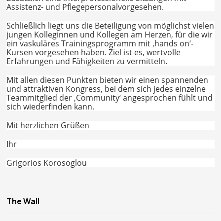
Assistenz- und Pflegepersonalvorgesehen.
Schließlich liegt uns die Beteiligung von möglichst vielen
jungen Kolleginnen und Kollegen am Herzen, für die wir
ein vaskuläres Trainingsprogramm mit ‚hands on‘-
Kursen vorgesehen haben. Ziel ist es, wertvolle
Erfahrungen und Fähigkeiten zu vermitteln.
Mit allen diesen Punkten bieten wir einen spannenden
und attraktiven Kongress, bei dem sich jedes einzelne
Teammitglied der ‚Community‘ angesprochen fühlt und
sich wiederfinden kann.
Mit herzlichen Grüßen
Ihr
Grigorios Korosoglou
The Wall