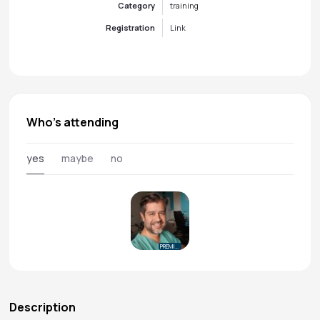
Category
training
Registration
Link
Who's attending
yes
maybe
no
PREMIUM
Description