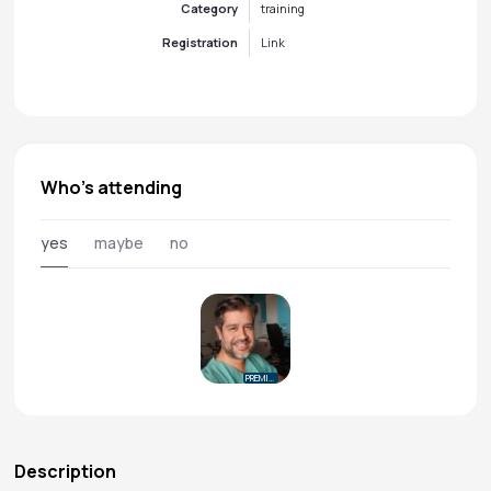
Category
training
Registration
Link
Who's attending
yes
maybe
no
PREMIUM
Description