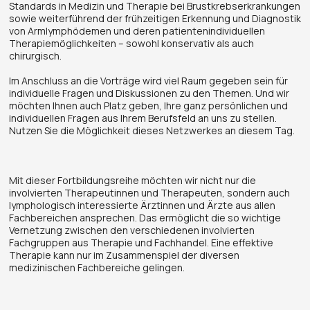
Standards in Medizin und Therapie bei Brustkrebserkrankungen
sowie weiterführend der frühzeitigen Erkennung und Diagnostik
von Armlymphödemen und deren patientenindividuellen
Therapiemöglichkeiten – sowohl konservativ als auch
chirurgisch.
Im Anschluss an die Vorträge wird viel Raum gegeben sein für
individuelle Fragen und Diskussionen zu den Themen. Und wir
möchten Ihnen auch Platz geben, Ihre ganz persönlichen und
individuellen Fragen aus Ihrem Berufsfeld an uns zu stellen.
Nutzen Sie die Möglichkeit dieses Netzwerkes an diesem Tag.
Mit dieser Fortbildungsreihe möchten wir nicht nur die
involvierten Therapeutinnen und Therapeuten, sondern auch
lymphologisch interessierte Ärztinnen und Ärzte aus allen
Fachbereichen ansprechen. Das ermöglicht die so wichtige
Vernetzung zwischen den verschiedenen involvierten
Fachgruppen aus Therapie und Fachhandel. Eine effektive
Therapie kann nur im Zusammenspiel der diversen
medizinischen Fachbereiche gelingen.