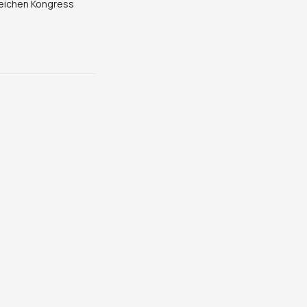
reichen Kongress