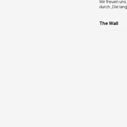
Wir freuen uns
durch „Die lan
The Wall