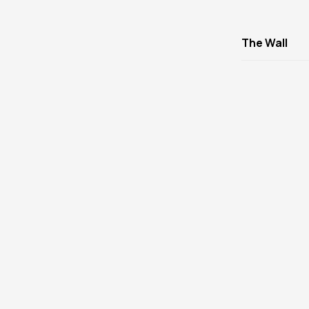
The Wall