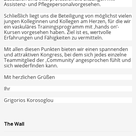
Assistenz- und Pflegepersonalvorgesehen.
Schließlich liegt uns die Beteiligung von möglichst vielen
jungen Kolleginnen und Kollegen am Herzen, für die wir
ein vaskuläres Trainingsprogramm mit ‚hands on‘-
Kursen vorgesehen haben. Ziel ist es, wertvolle
Erfahrungen und Fähigkeiten zu vermitteln.
Mit allen diesen Punkten bieten wir einen spannenden
und attraktiven Kongress, bei dem sich jedes einzelne
Teammitglied der ‚Community‘ angesprochen fühlt und
sich wiederfinden kann.
Mit herzlichen Grüßen
Ihr
Grigorios Korosoglou
The Wall