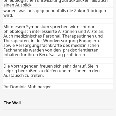
phlebologischen Entwicklung zurückblicken, als auch
einen Ausblick
wagen, was uns gegebenenfalls die Zukunft bringen
wird.
Mit diesem Symposium sprechen wir nicht nur
phlebologisch interessierte Ärztinnen und Ärzte an.
Auch medizinisches Personal, Therapeutinnen und
Therapeuten, in der Wundversorgung Engagierte
sowie Versorgungsfachkräfte des medizinischen
Fachhandels werden von den praxisorientierten
Inhalten für ihren Berufsalltag profitieren.
Die Vortragenden freuen sich sehr darauf, Sie in
Leipzig begrüßen zu dürfen und mit Ihnen in den
Austausch zu treten.
Ihr Dominic Mühlberger
The Wall