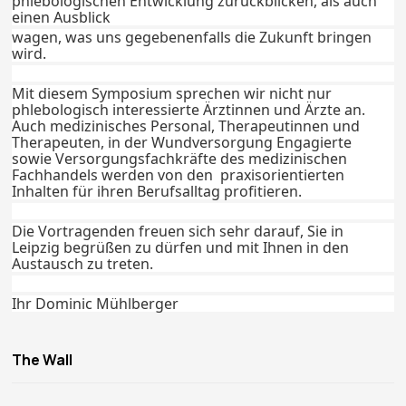
phlebologischen Entwicklung zurückblicken, als auch
einen Ausblick
wagen, was uns gegebenenfalls die Zukunft bringen
wird.
Mit diesem Symposium sprechen wir nicht nur
phlebologisch interessierte Ärztinnen und Ärzte an.
Auch medizinisches Personal, Therapeutinnen und
Therapeuten, in der Wundversorgung Engagierte
sowie Versorgungsfachkräfte des medizinischen
Fachhandels werden von den praxisorientierten
Inhalten für ihren Berufsalltag profitieren.
Die Vortragenden freuen sich sehr darauf, Sie in
Leipzig begrüßen zu dürfen und mit Ihnen in den
Austausch zu treten.
Ihr Dominic Mühlberger
The Wall