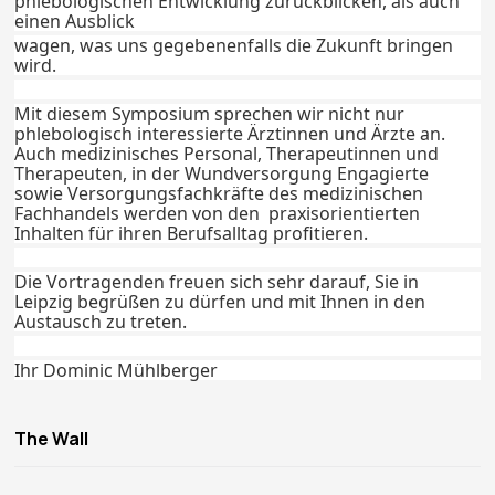
phlebologischen Entwicklung zurückblicken, als auch
einen Ausblick
wagen, was uns gegebenenfalls die Zukunft bringen
wird.
Mit diesem Symposium sprechen wir nicht nur
phlebologisch interessierte Ärztinnen und Ärzte an.
Auch medizinisches Personal, Therapeutinnen und
Therapeuten, in der Wundversorgung Engagierte
sowie Versorgungsfachkräfte des medizinischen
Fachhandels werden von den praxisorientierten
Inhalten für ihren Berufsalltag profitieren.
Die Vortragenden freuen sich sehr darauf, Sie in
Leipzig begrüßen zu dürfen und mit Ihnen in den
Austausch zu treten.
Ihr Dominic Mühlberger
The Wall