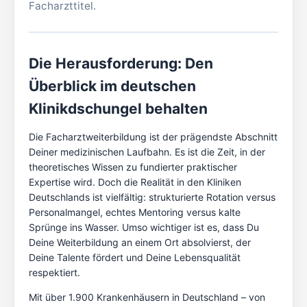
Facharzttitel.
Die Herausforderung: Den
Überblick im deutschen
Klinikdschungel behalten
Die Facharztweiterbildung ist der prägendste Abschnitt
Deiner medizinischen Laufbahn. Es ist die Zeit, in der
theoretisches Wissen zu fundierter praktischer
Expertise wird. Doch die Realität in den Kliniken
Deutschlands ist vielfältig: strukturierte Rotation versus
Personalmangel, echtes Mentoring versus kalte
Sprünge ins Wasser. Umso wichtiger ist es, dass Du
Deine Weiterbildung an einem Ort absolvierst, der
Deine Talente fördert und Deine Lebensqualität
respektiert.
Mit über 1.900 Krankenhäusern in Deutschland – von