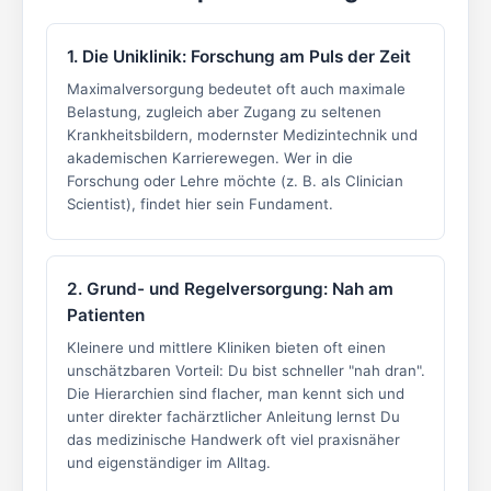
1. Die Uniklinik: Forschung am Puls der Zeit
Maximalversorgung bedeutet oft auch maximale
Belastung, zugleich aber Zugang zu seltenen
Krankheitsbildern, modernster Medizintechnik und
akademischen Karrierewegen. Wer in die
Forschung oder Lehre möchte (z. B. als Clinician
Scientist), findet hier sein Fundament.
2. Grund- und Regelversorgung: Nah am
Patienten
Kleinere und mittlere Kliniken bieten oft einen
unschätzbaren Vorteil: Du bist schneller "nah dran".
Die Hierarchien sind flacher, man kennt sich und
unter direkter fachärztlicher Anleitung lernst Du
das medizinische Handwerk oft viel praxisnäher
und eigenständiger im Alltag.