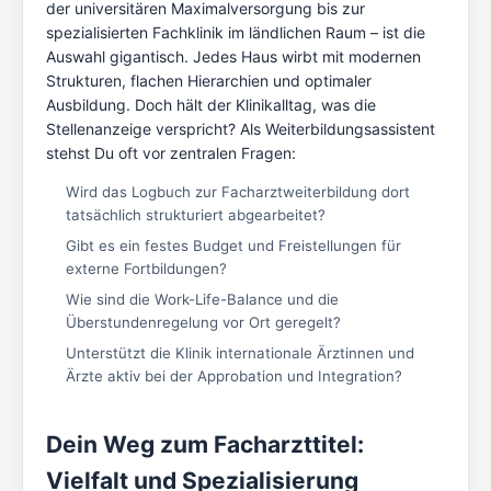
der universitären Maximalversorgung bis zur
spezialisierten Fachklinik im ländlichen Raum – ist die
Auswahl gigantisch. Jedes Haus wirbt mit modernen
Strukturen, flachen Hierarchien und optimaler
Ausbildung. Doch hält der Klinikalltag, was die
Stellenanzeige verspricht? Als Weiterbildungsassistent
stehst Du oft vor zentralen Fragen:
Wird das Logbuch zur Facharztweiterbildung dort
tatsächlich strukturiert abgearbeitet?
Gibt es ein festes Budget und Freistellungen für
externe Fortbildungen?
Wie sind die Work-Life-Balance und die
Überstundenregelung vor Ort geregelt?
Unterstützt die Klinik internationale Ärztinnen und
Ärzte aktiv bei der Approbation und Integration?
Dein Weg zum Facharzttitel:
Vielfalt und Spezialisierung