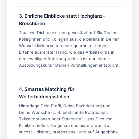
3. Ehrliche Einblicke statt Hochglanz-
Broschüren
Tausche Dich direkt und geschützt auf SkaDoc mit
Kolleginnen und Kollegen aus, die bereits in Deiner
Wunschklinik arbeiten oder gearbeitet haben.
Erfahre aus erster Hand, wie das Arbeitsklima in
der jeweiligen Abteilung wirklich ist und ob die
Ausbildungskultur Deinen Vorstellungen entspricht.
4. Smartes Matching für
Weiterbildungsstellen
Hinterlege Dein Profil, Deine Fachrichtung und
Deine Wünsche (z. B. bestimmte Rotationen,
Teilzeitoptionen oder Standorte). Lass Dich von
Kliniken finden, die genau das bieten, was Du
suchst – diskret, professionell und auf Augenhöhe.