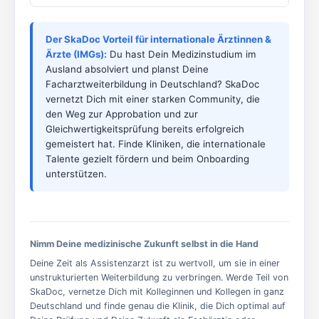
Der SkaDoc Vorteil für internationale Ärztinnen &
Ärzte (IMGs):
Du hast Dein Medizinstudium im
Ausland absolviert und planst Deine
Facharztweiterbildung in Deutschland? SkaDoc
vernetzt Dich mit einer starken Community, die
den Weg zur Approbation und zur
Gleichwertigkeitsprüfung bereits erfolgreich
gemeistert hat. Finde Kliniken, die internationale
Talente gezielt fördern und beim Onboarding
unterstützen.
Nimm Deine medizinische Zukunft selbst in die Hand
Deine Zeit als Assistenzarzt ist zu wertvoll, um sie in einer
unstrukturierten Weiterbildung zu verbringen. Werde Teil von
SkaDoc, vernetze Dich mit Kolleginnen und Kollegen in ganz
Deutschland und finde genau die Klinik, die Dich optimal auf